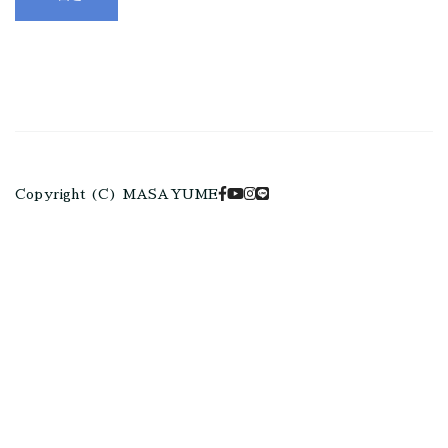
Copyright (C) MASAYUME