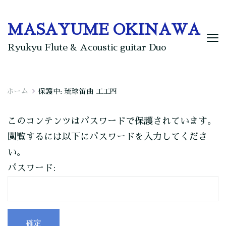
MASAYUME OKINAWA
Ryukyu Flute & Acoustic guitar Duo
ホーム
保護中: 琉球笛曲 工工四
このコンテンツはパスワードで保護されています。
閲覧するには以下にパスワードを入力してくださ
い。
パスワード: