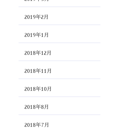
2019年2月
2019年1月
2018年12月
2018年11月
2018年10月
2018年8月
2018年7月