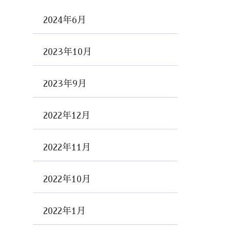
2024年6月
2023年10月
2023年9月
2022年12月
2022年11月
2022年10月
2022年1月