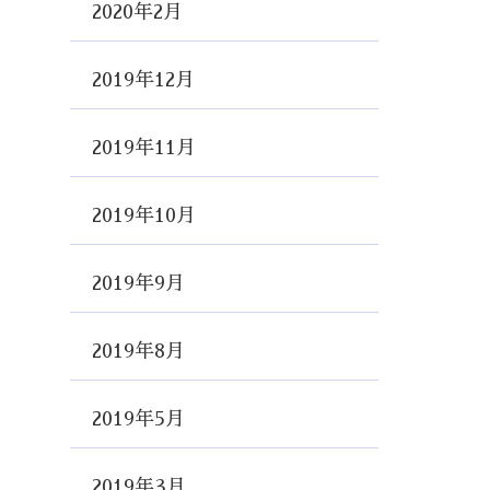
2020年2月
2019年12月
2019年11月
2019年10月
2019年9月
2019年8月
2019年5月
2019年3月