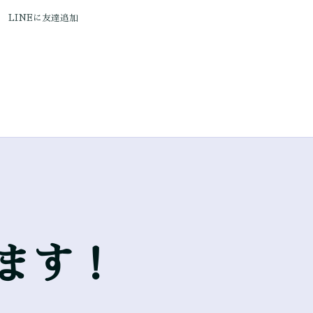
LINEに友達追加
ます！