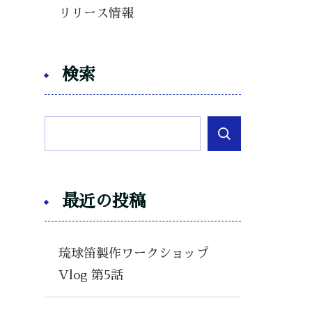
リリース情報
検索
最近の投稿
琉球笛製作ワークショップ
Vlog 第5話