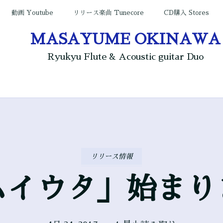
動画 Youtube
リリース楽曲 Tunecore
CD購入 Stores
MASAYUME OKINAWA
Ryukyu Flute & Acoustic guitar Duo
リリース情報
ムイウタ」始まり