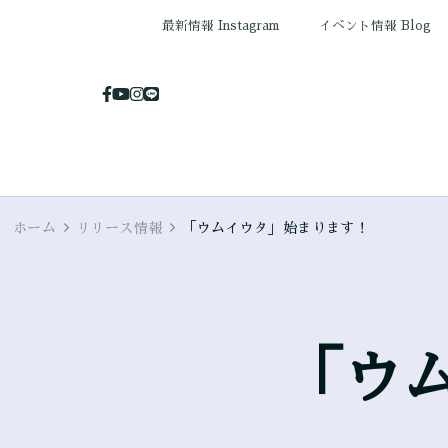
最新情報 Instagram
イベント情報 Blog
ホーム
リリース情報
「ウムイウタ」始まります！
「ウ