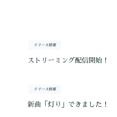
リリース情報
ストリーミング配信開始！
リリース情報
新曲「灯り」できました！