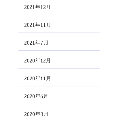
2021年12月
2021年11月
2021年7月
2020年12月
2020年11月
2020年6月
2020年3月