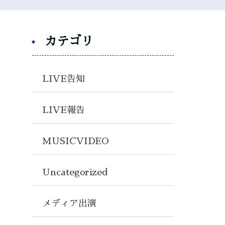
カテゴリ
LIVE告知
LIVE報告
MUSICVIDEO
Uncategorized
メディア出演