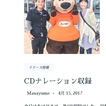
リリース情報
CDナレーション収録
Masayume
4月 15, 2017