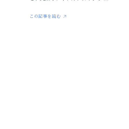
この記事を読む