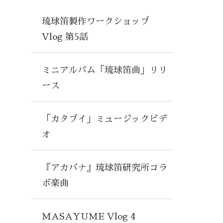
琉球笛製作ワークショップ
Vlog 第5話
ミニアルバム「琉球笛曲」リリ
ース
「カタブイ」ミュージックビデ
オ
『アカバナ』琉球笛研究所コラ
ボ楽曲
MASAYUME Vlog 4