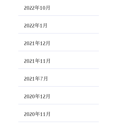
2022年10月
2022年1月
2021年12月
2021年11月
2021年7月
2020年12月
2020年11月