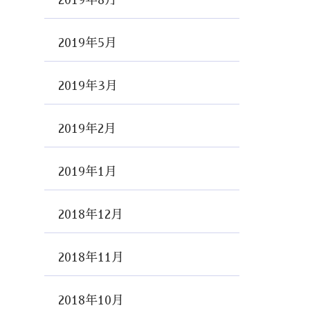
2019年8月
2019年5月
2019年3月
2019年2月
2019年1月
2018年12月
2018年11月
2018年10月