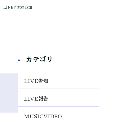
LINEに友達追加
カテゴリ
LIVE告知
LIVE報告
MUSICVIDEO