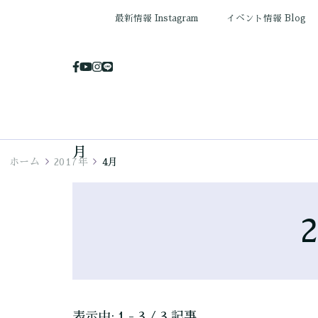
最新情報 Instagram
イベント情報 Blog
月
ホーム
2017年
4月
表示中: 1 - 3 / 3 記事