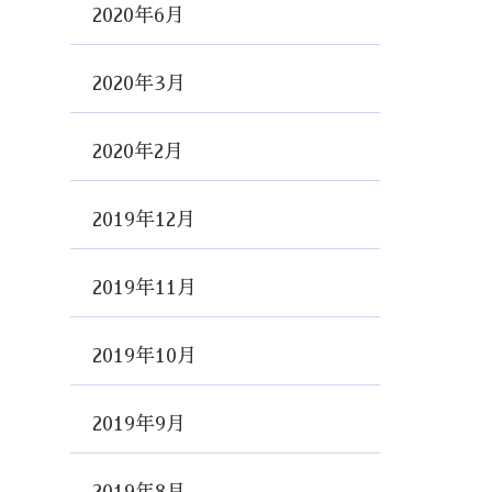
2020年6月
2020年3月
2020年2月
2019年12月
2019年11月
2019年10月
2019年9月