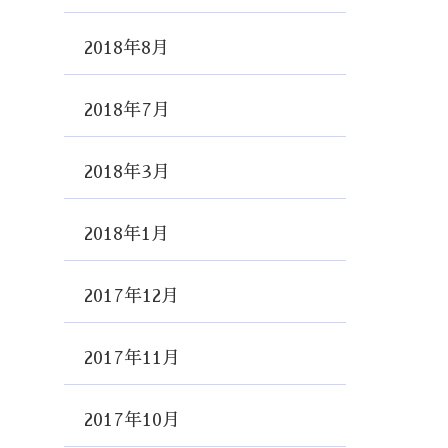
2018年8月
2018年7月
2018年3月
2018年1月
2017年12月
2017年11月
2017年10月