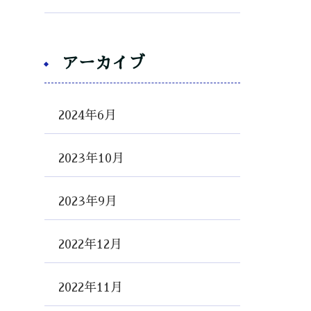
アーカイブ
2024年6月
2023年10月
2023年9月
2022年12月
2022年11月