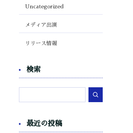
Uncategorized
メディア出演
リリース情報
検索
最近の投稿