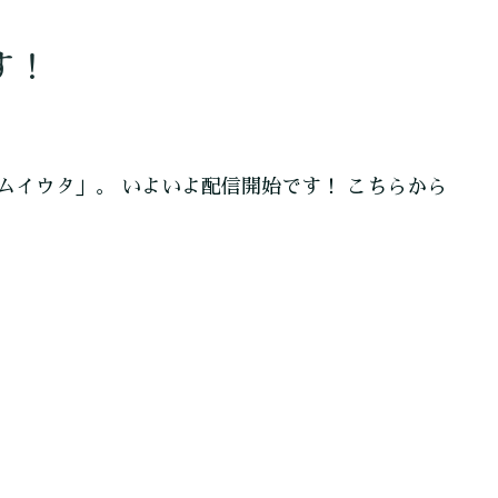
す！
ムイウタ」。 いよいよ配信開始です！ こちらから