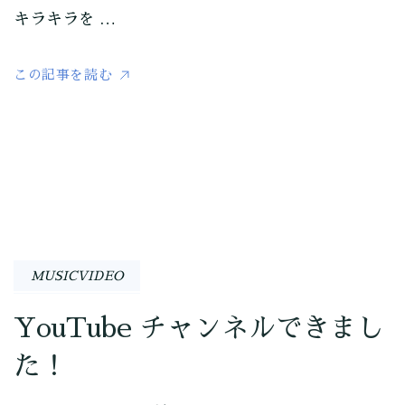
キラキラを …
この記事を読む
MUSICVIDEO
YouTube チャンネルできまし
た！