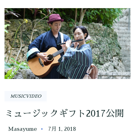
MUSICVIDEO
ミュージックギフト2017公開
Masayume
7月 1, 2018