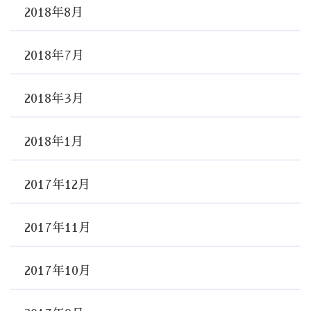
2018年8月
2018年7月
2018年3月
2018年1月
2017年12月
2017年11月
2017年10月