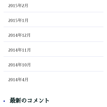
2015年2月
2015年1月
2014年12月
2014年11月
2014年10月
2014年4月
最新のコメント