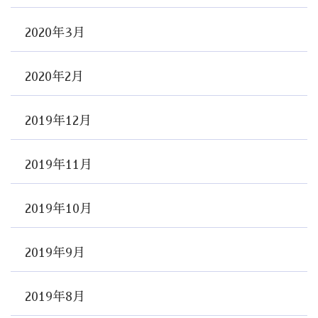
2020年3月
2020年2月
2019年12月
2019年11月
2019年10月
2019年9月
2019年8月