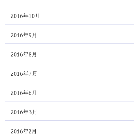
2016年10月
2016年9月
2016年8月
2016年7月
2016年6月
2016年3月
2016年2月