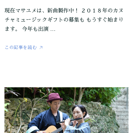
現在マサユメは、新曲製作中！ ２０１８年のカヌ
チャミュージックギフトの募集も もうすぐ始まり
ます。 今年も出演 …
この記事を読む