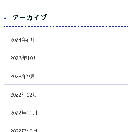
アーカイブ
2024年6月
2023年10月
2023年9月
2022年12月
2022年11月
2022年10月