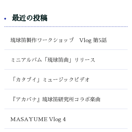
最近の投稿
琉球笛製作ワークショップ Vlog 第5話
ミニアルバム「琉球笛曲」リリース
「カタブイ」ミュージックビデオ
『アカバナ』琉球笛研究所コラボ楽曲
MASAYUME Vlog 4