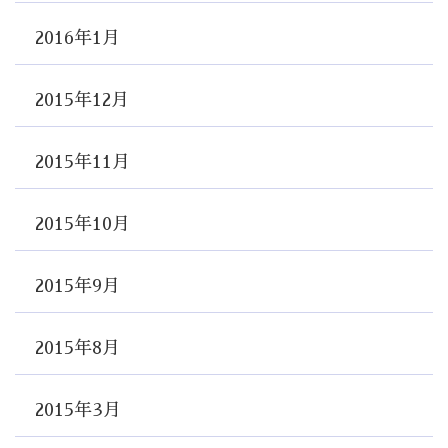
2016年1月
2015年12月
2015年11月
2015年10月
2015年9月
2015年8月
2015年3月