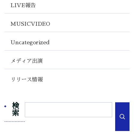
LIVE報告
MUSICVIDEO
Uncategorized
メディア出演
リリース情報
検
索