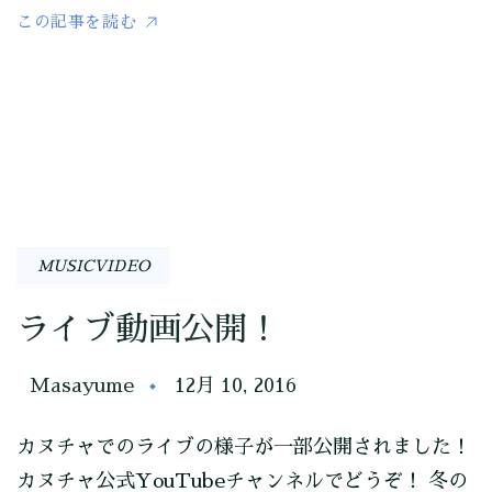
この記事を読む
MUSICVIDEO
ライブ動画公開！
Masayume
12月 10, 2016
カヌチャでのライブの様子が一部公開されました！
カヌチャ公式YouTubeチャンネルでどうぞ！ 冬の