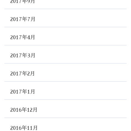
2017年9月
2017年7月
2017年4月
2017年3月
2017年2月
2017年1月
2016年12月
2016年11月