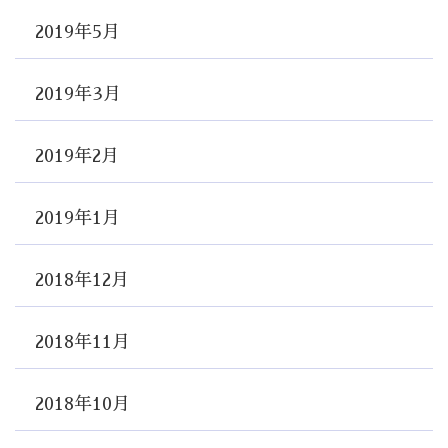
2019年5月
2019年3月
2019年2月
2019年1月
2018年12月
2018年11月
2018年10月