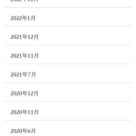
2022年1月
2021年12月
2021年11月
2021年7月
2020年12月
2020年11月
2020年6月