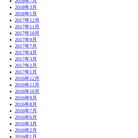
2018年7月
2018年3月
2018年1月
2017年12月
2017年11月
2017年10月
2017年9月
2017年7月
2017年4月
2017年3月
2017年2月
2017年1月
2016年12月
2016年11月
2016年10月
2016年9月
2016年8月
2016年7月
2016年6月
2016年3月
2016年2月
2016年1月