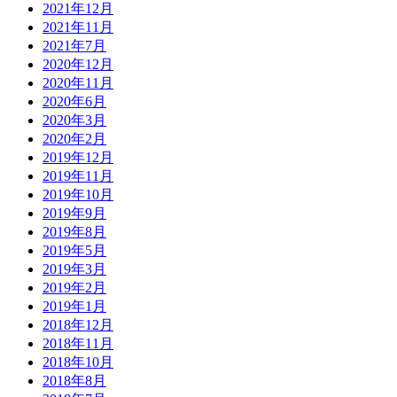
2021年12月
2021年11月
2021年7月
2020年12月
2020年11月
2020年6月
2020年3月
2020年2月
2019年12月
2019年11月
2019年10月
2019年9月
2019年8月
2019年5月
2019年3月
2019年2月
2019年1月
2018年12月
2018年11月
2018年10月
2018年8月