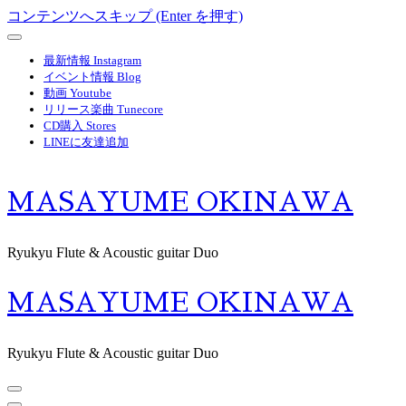
コンテンツへスキップ (Enter を押す)
最新情報 Instagram
イベント情報 Blog
動画 Youtube
リリース楽曲 Tunecore
CD購入 Stores
LINEに友達追加
MASAYUME OKINAWA
Ryukyu Flute & Acoustic guitar Duo
MASAYUME OKINAWA
Ryukyu Flute & Acoustic guitar Duo