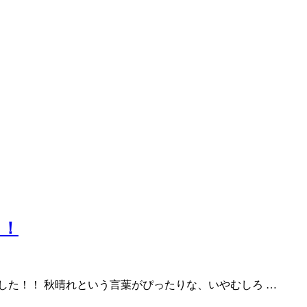
！！
ました！！ 秋晴れという言葉がぴったりな、いやむしろ …