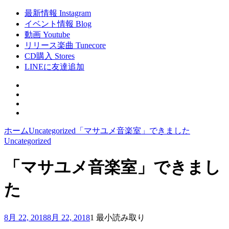
最新情報 Instagram
イベント情報 Blog
動画 Youtube
リリース楽曲 Tunecore
CD購入 Stores
LINEに友達追加
ホーム
Uncategorized
「マサユメ音楽室」できました
Uncategorized
「マサユメ音楽室」できまし
た
8月 22, 2018
8月 22, 2018
1 最小読み取り