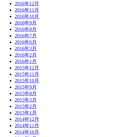
2016年12月
2016年11月
2016年10月
2016年9月
2016年8月
2016年7月
2016年6月
2016年3月
2016年2月
2016年1月
2015年12月
2015年11月
2015年10月
2015年9月
2015年8月
2015年3月
2015年2月
2015年1月
2014年12月
2014年11月
2014年10月