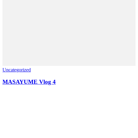
Uncategorized
MASAYUME Vlog 4