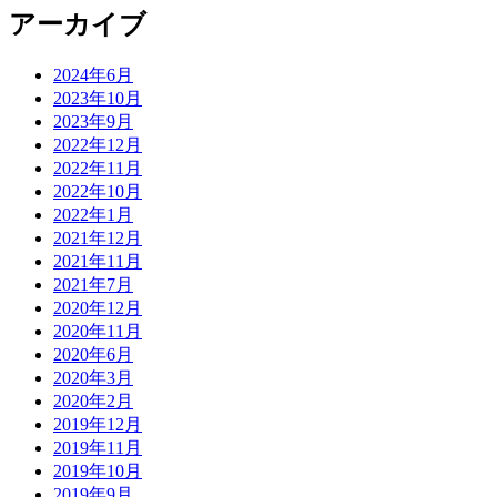
アーカイブ
2024年6月
2023年10月
2023年9月
2022年12月
2022年11月
2022年10月
2022年1月
2021年12月
2021年11月
2021年7月
2020年12月
2020年11月
2020年6月
2020年3月
2020年2月
2019年12月
2019年11月
2019年10月
2019年9月