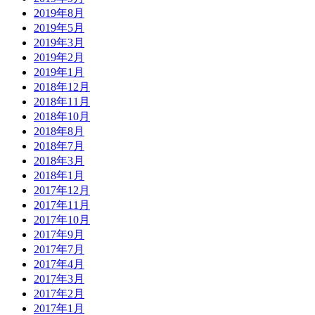
2019年8月
2019年5月
2019年3月
2019年2月
2019年1月
2018年12月
2018年11月
2018年10月
2018年8月
2018年7月
2018年3月
2018年1月
2017年12月
2017年11月
2017年10月
2017年9月
2017年7月
2017年4月
2017年3月
2017年2月
2017年1月