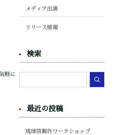
メディア出演
リリース情報
検索
気軽に
最近の投稿
琉球笛製作ワークショップ