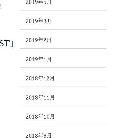
2019年5月
2019年3月
2019年2月
ST」
2019年1月
2018年12月
2018年11月
2018年10月
2018年8月