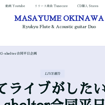
動画 Youtube
リリース楽曲 Tunecore
CD購入 Stores
MASAYUME OKINAWA
Ryukyu Flute & Acoustic guitar Duo
G-shelter合同平日企画
LIVE報告
ライブがしたい!!』