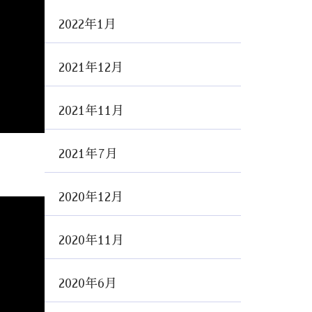
2022年1月
2021年12月
2021年11月
2021年7月
2020年12月
2020年11月
2020年6月