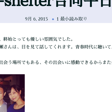
-shelter合同
9月 6, 2015
1 最小読み取り
、終始とっても優しい雰囲気でした。
瀬さんは、目を見て話してくれます。青春時代に聴いて
出会う場所でもある、その出会いに感動できるからまた