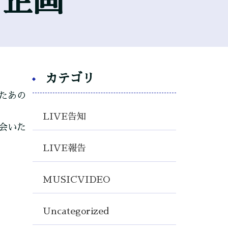
平日企画
カテゴリ
たあの
LIVE告知
会いた
LIVE報告
MUSICVIDEO
Uncategorized