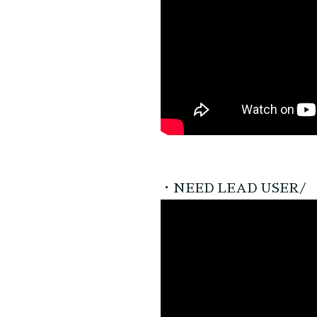
・NEED LEAD USER/