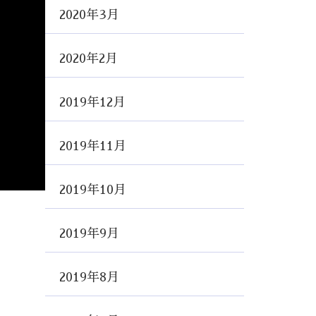
2020年3月
2020年2月
2019年12月
2019年11月
2019年10月
2019年9月
2019年8月