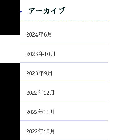
アーカイブ
2024年6月
2023年10月
2023年9月
2022年12月
2022年11月
2022年10月