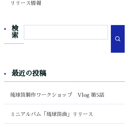
リリース情報
検
索
最近の投稿
琉球笛製作ワークショップ Vlog 第5話
ミニアルバム「琉球笛曲」リリース