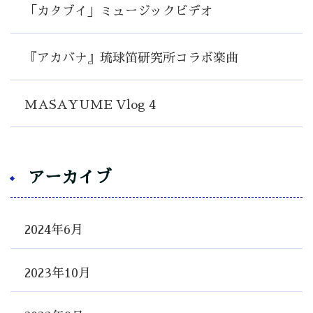
「カタブイ」ミュージックビデオ
『アカバナ』琉球笛研究所コラボ楽曲
MASAYUME Vlog 4
アーカイブ
2024年6月
2023年10月