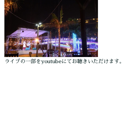
ライブの一部をyoutubeにてお聴きいただけます。