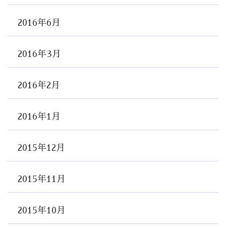
2016年6月
2016年3月
2016年2月
2016年1月
2015年12月
2015年11月
2015年10月