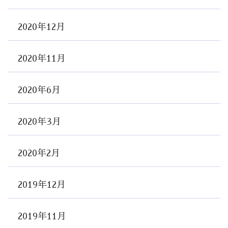
2020年12月
2020年11月
2020年6月
2020年3月
2020年2月
2019年12月
2019年11月