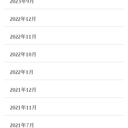
2023年9月
2022年12月
2022年11月
2022年10月
2022年1月
2021年12月
2021年11月
2021年7月