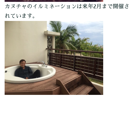
カヌチャのイルミネーションは来年2月まで開催さ
れています。