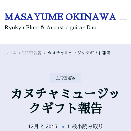
MASAYUME OKINAWA
Ryukyu Flute & Acoustic guitar Duo
ホーム
LIVE報告
カヌチャミュージックギフト報告
LIVE報告
カヌチャミュージッ
クギフト報告
12月 2, 2015
1 最小読み取り