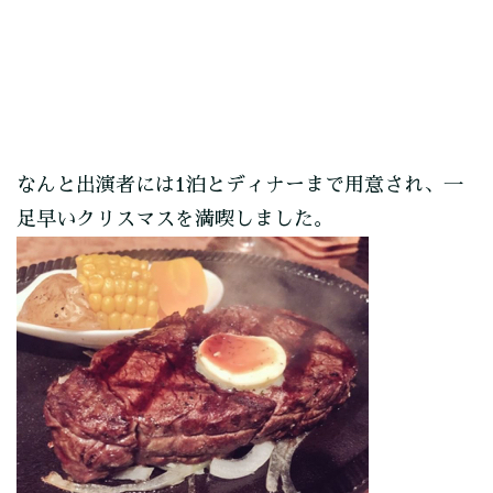
なんと出演者には1泊とディナーまで用意され、一
足早いクリスマスを満喫しました。