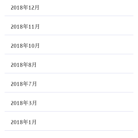
2018年12月
2018年11月
2018年10月
2018年8月
2018年7月
2018年3月
2018年1月