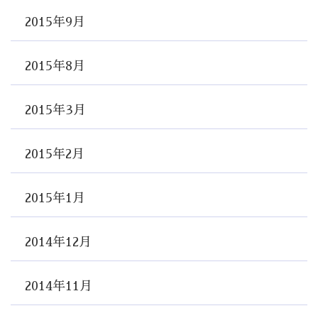
2015年9月
2015年8月
2015年3月
2015年2月
2015年1月
2014年12月
2014年11月