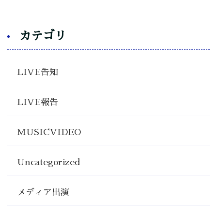
カテゴリ
LIVE告知
LIVE報告
MUSICVIDEO
Uncategorized
メディア出演