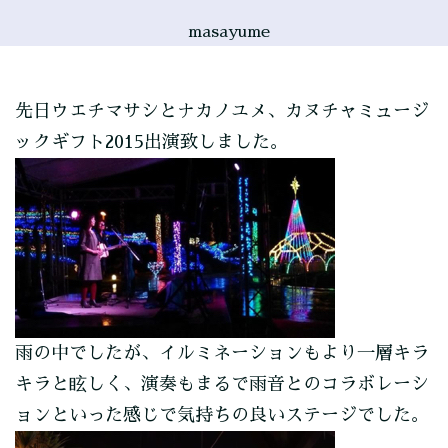
masayume
先日ウエチマサシとナカノユメ、カヌチャミュージ
ックギフト2015出演致しました。
雨の中でしたが、イルミネーションもより一層キラ
キラと眩しく、演奏もまるで雨音とのコラボレーシ
ョンといった感じで気持ちの良いステージでした。