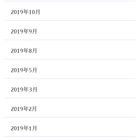
2019年10月
2019年9月
2019年8月
2019年5月
2019年3月
2019年2月
2019年1月