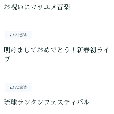
お祝いにマサユメ音楽
LIVE報告
明けましておめでとう！新春初ライ
ブ
LIVE報告
琉球ランタンフェスティバル