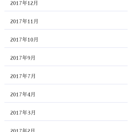
2017年12月
2017年11月
2017年10月
2017年9月
2017年7月
2017年4月
2017年3月
2017年2月