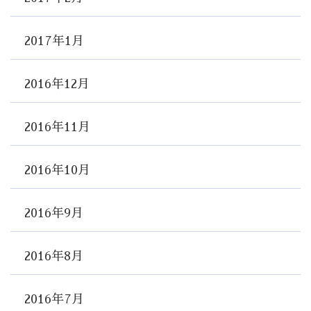
2017年1月
2016年12月
2016年11月
2016年10月
2016年9月
2016年8月
2016年7月