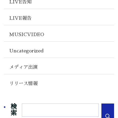
LIVE告知
LIVE報告
MUSICVIDEO
Uncategorized
メディア出演
リリース情報
検
索