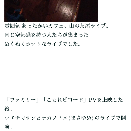
雰囲気 あったかいカフェ、山の茶屋ライブ。
同じ空気感を持つ人たちが集まった
ぬくぬくホットなライブでした。
「ファミリー」「こもれビロード」PVを上映した
後、
ウエチマサシとナカノユメ(まさゆめ)のライブで開
演。