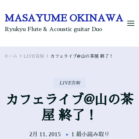
MASAYUME OKINAWA
Ryukyu Flute & Acoustic guitar Duo
ホーム
LIVE告知
カフェライブ@山の茶屋 終了！
LIVE告知
カフェライブ@山の茶
屋 終了！
2月 11, 2015
1 最小読み取り