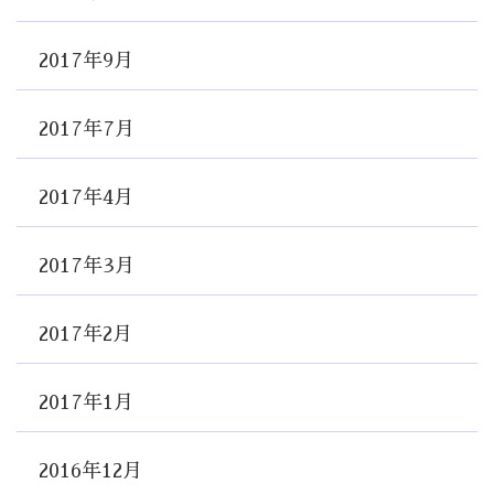
2017年9月
2017年7月
2017年4月
2017年3月
2017年2月
2017年1月
2016年12月