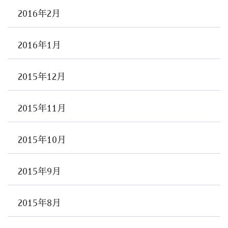
2016年2月
2016年1月
2015年12月
2015年11月
2015年10月
2015年9月
2015年8月