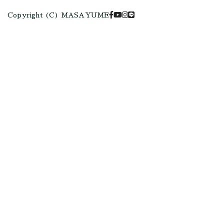
Copyright (C) MASAYUME