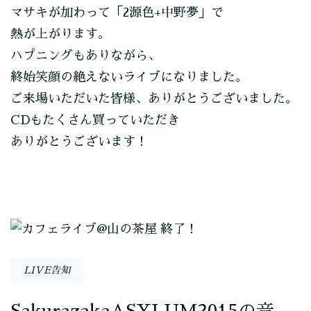
マサキが加わって「2源色+中野夢」で
熱が上がります。
ハプニングもありながら、
終始笑顔の絶えないライブになりました。
ご来場いただいた皆様、ありがとうございました。
CDもたくさん買っていただき
ありがとうございます！
投
稿
LIVE告知
ナ