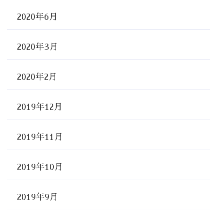
2020年6月
2020年3月
2020年2月
2019年12月
2019年11月
2019年10月
2019年9月