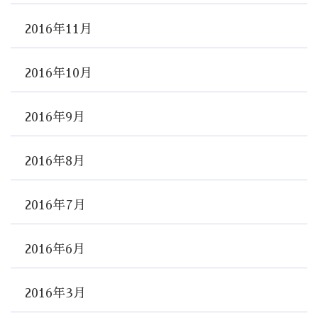
2016年11月
2016年10月
2016年9月
2016年8月
2016年7月
2016年6月
2016年3月