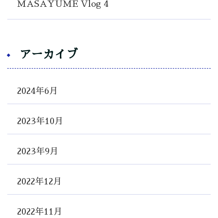
MASAYUME Vlog 4
アーカイブ
2024年6月
2023年10月
2023年9月
2022年12月
2022年11月