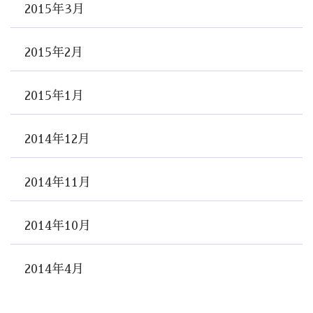
2015年3月
2015年2月
2015年1月
2014年12月
2014年11月
2014年10月
2014年4月