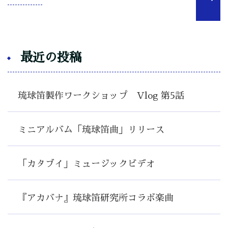
最近の投稿
琉球笛製作ワークショップ Vlog 第5話
ミニアルバム「琉球笛曲」リリース
「カタブイ」ミュージックビデオ
『アカバナ』琉球笛研究所コラボ楽曲