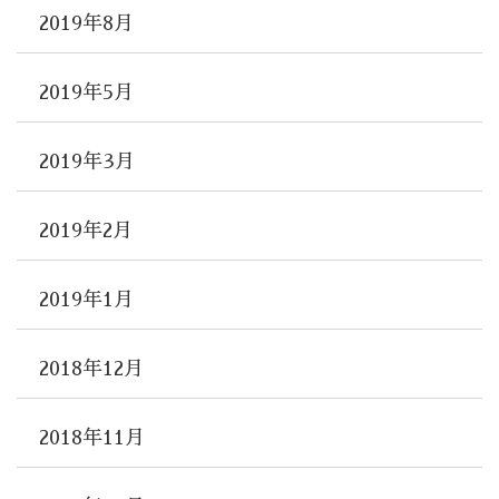
2019年8月
2019年5月
2019年3月
2019年2月
2019年1月
2018年12月
2018年11月