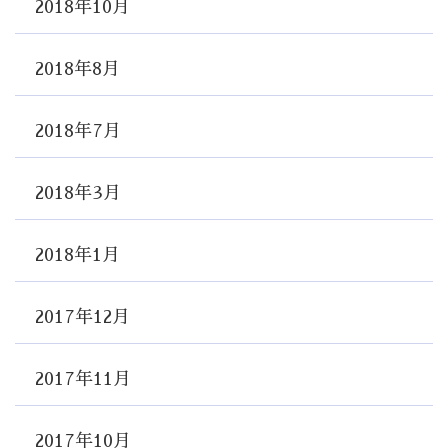
2018年10月
2018年8月
2018年7月
2018年3月
2018年1月
2017年12月
2017年11月
2017年10月