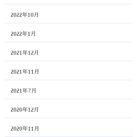
2022年10月
2022年1月
2021年12月
2021年11月
2021年7月
2020年12月
2020年11月