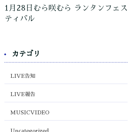
1月28日むら咲むら ランタンフェス
ティバル
カテゴリ
LIVE告知
LIVE報告
MUSICVIDEO
Uncategorized