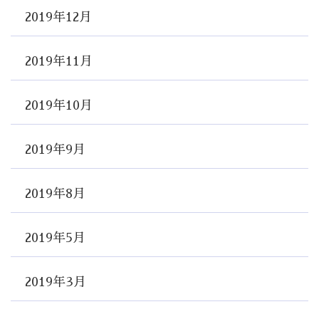
2019年12月
2019年11月
2019年10月
2019年9月
2019年8月
2019年5月
2019年3月