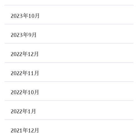
2023年10月
2023年9月
2022年12月
2022年11月
2022年10月
2022年1月
2021年12月