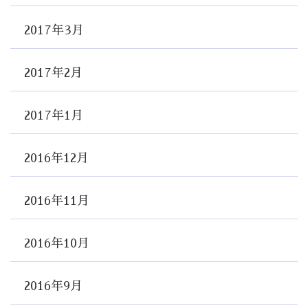
2017年3月
2017年2月
2017年1月
2016年12月
2016年11月
2016年10月
2016年9月