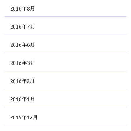
2016年8月
2016年7月
2016年6月
2016年3月
2016年2月
2016年1月
2015年12月