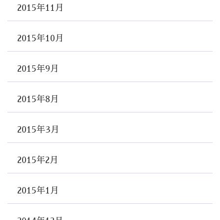
2015年11月
2015年10月
2015年9月
2015年8月
2015年3月
2015年2月
2015年1月