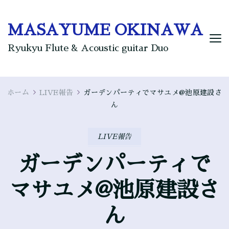
MASAYUME OKINAWA
Ryukyu Flute & Acoustic guitar Duo
ホーム
LIVE報告
ガーデンパーティでマサユメ@池原建設さ
ん
LIVE報告
ガーデンパーティで
マサユメ@池原建設さ
ん