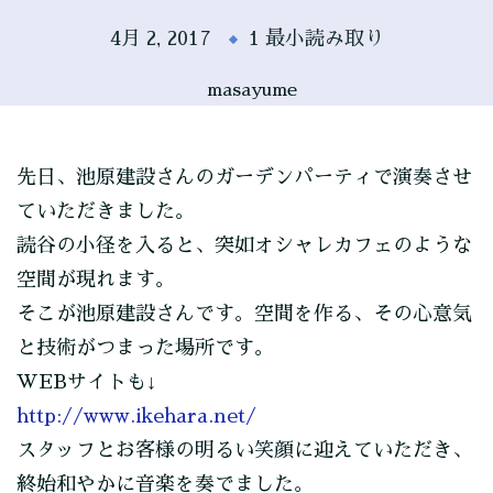
4月 2, 2017
1 最小読み取り
masayume
先日、池原建設さんのガーデンパーティで演奏させ
ていただきました。
読谷の小径を入ると、突如オシャレカフェのような
空間が現れます。
そこが池原建設さんです。空間を作る、その心意気
と技術がつまった場所です。
WEBサイトも↓
http://www.ikehara.net/
スタッフとお客様の明るい笑顔に迎えていただき、
終始和やかに音楽を奏でました。