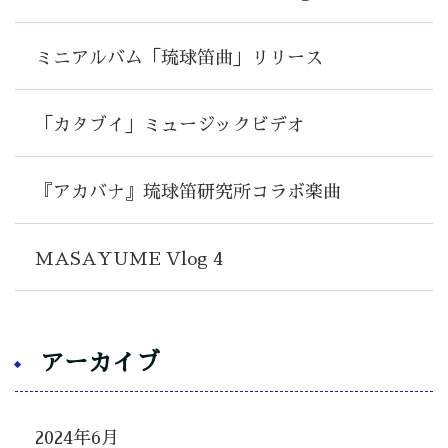
ミニアルバム「琉球笛曲」リリース
「カタブイ」ミュージックビデオ
『アカバナ』琉球笛研究所コラボ楽曲
MASAYUME Vlog 4
アーカイブ
2024年6月