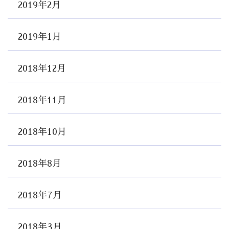
2019年2月
2019年1月
2018年12月
2018年11月
2018年10月
2018年8月
2018年7月
2018年3月