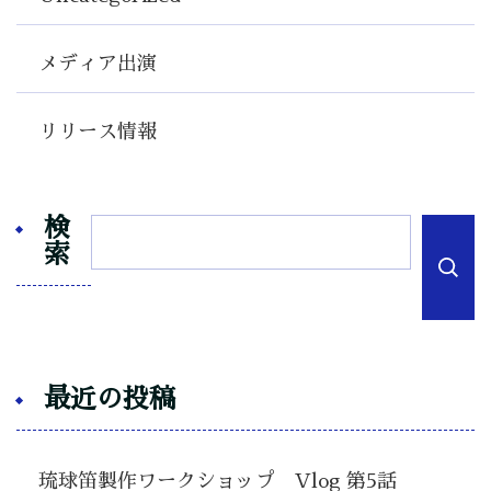
メディア出演
リリース情報
検
索
最近の投稿
琉球笛製作ワークショップ Vlog 第5話