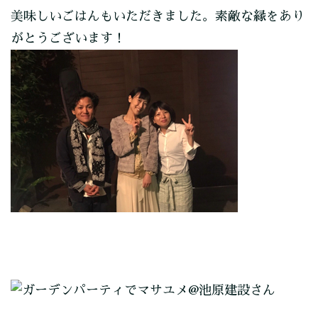
美味しいごはんもいただきました。素敵な縁をあり
がとうございます！
投