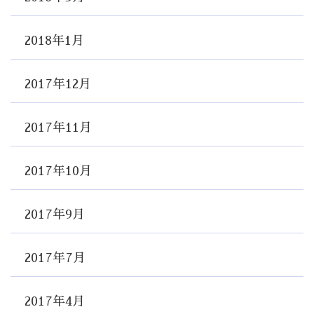
2018年1月
2017年12月
2017年11月
2017年10月
2017年9月
2017年7月
2017年4月