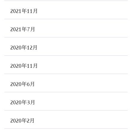
2021年11月
2021年7月
2020年12月
2020年11月
2020年6月
2020年3月
2020年2月