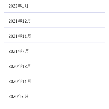
2022年1月
2021年12月
2021年11月
2021年7月
2020年12月
2020年11月
2020年6月