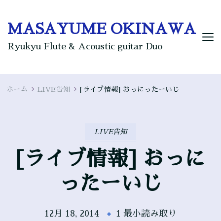
MASAYUME OKINAWA
Ryukyu Flute & Acoustic guitar Duo
ホーム
LIVE告知
[ライブ情報] おっにったーいじ
LIVE告知
[ライブ情報] おっに
ったーいじ
12月 18, 2014
1 最小読み取り