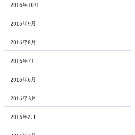
2016年10月
2016年9月
2016年8月
2016年7月
2016年6月
2016年3月
2016年2月