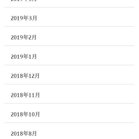
2019年3月
2019年2月
2019年1月
2018年12月
2018年11月
2018年10月
2018年8月