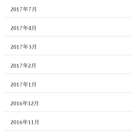
2017年7月
2017年4月
2017年3月
2017年2月
2017年1月
2016年12月
2016年11月