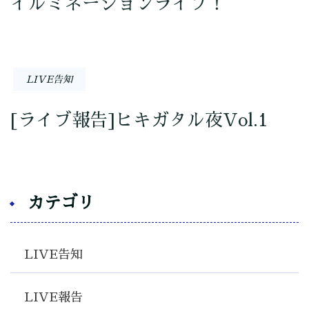
イルミネーションライブ！
LIVE告知
[ライブ報告]ヒキガタル夜Vol.1
カテゴリ
LIVE告知
LIVE報告