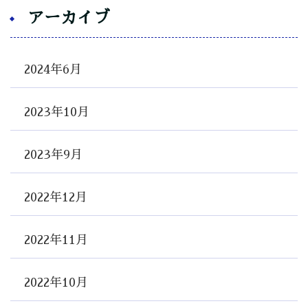
アーカイブ
2024年6月
2023年10月
2023年9月
2022年12月
2022年11月
2022年10月