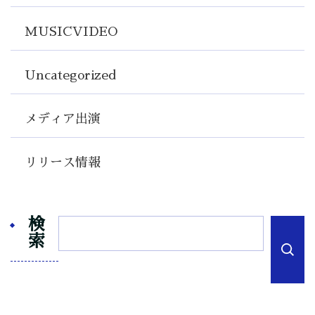
MUSICVIDEO
Uncategorized
メディア出演
リリース情報
検
索