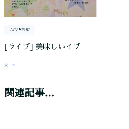
LIVE告知
[ライブ] 美味しいイブ
次
関連記事...