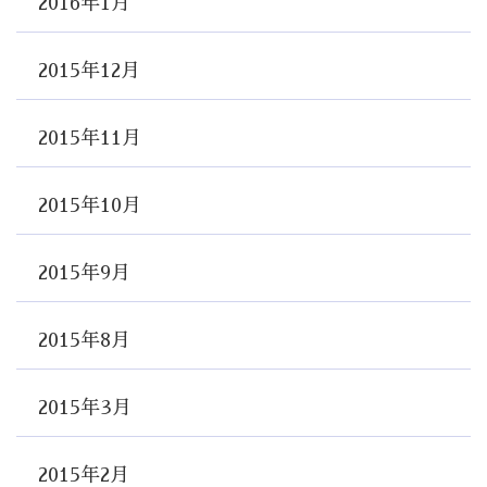
2016年1月
2015年12月
2015年11月
2015年10月
2015年9月
2015年8月
2015年3月
2015年2月