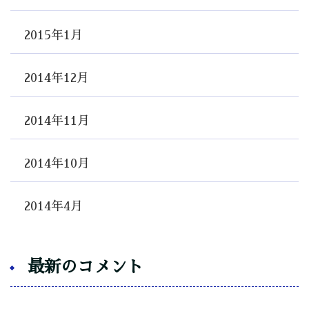
2015年1月
2014年12月
2014年11月
2014年10月
2014年4月
最新のコメント