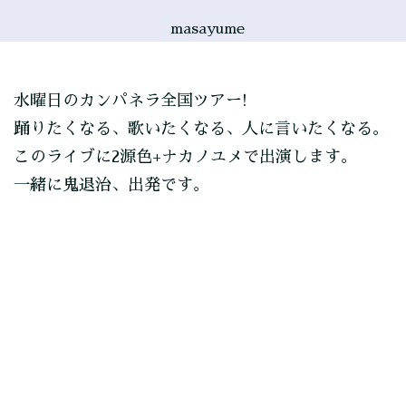
masayume
水曜日のカンパネラ全国ツアー!
踊りたくなる、歌いたくなる、人に言いたくなる。
このライブに2源色+ナカノユメで出演します。
一緒に鬼退治、出発です。