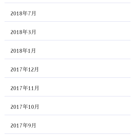
2018年7月
2018年3月
2018年1月
2017年12月
2017年11月
2017年10月
2017年9月