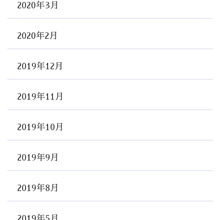
2020年3月
2020年2月
2019年12月
2019年11月
2019年10月
2019年9月
2019年8月
2019年5月