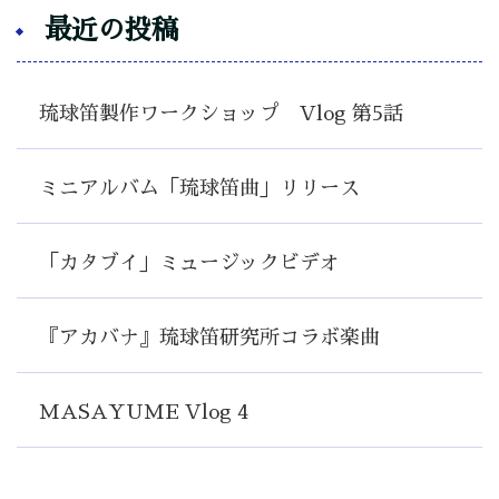
最近の投稿
琉球笛製作ワークショップ Vlog 第5話
ミニアルバム「琉球笛曲」リリース
「カタブイ」ミュージックビデオ
『アカバナ』琉球笛研究所コラボ楽曲
MASAYUME Vlog 4