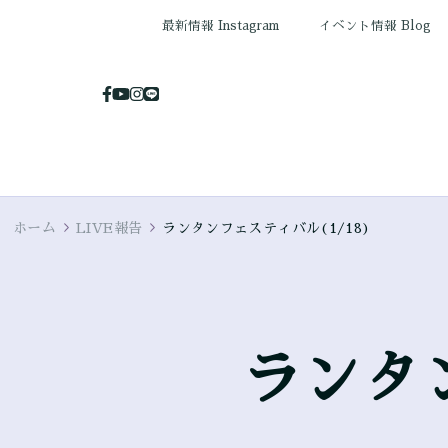
最新情報 Instagram
イベント情報 Blog
ホーム
LIVE報告
ランタンフェスティバル(1/18)
ランタン