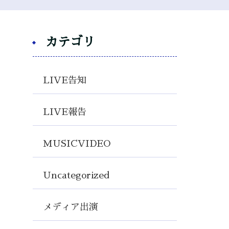
カテゴリ
LIVE告知
LIVE報告
MUSICVIDEO
Uncategorized
メディア出演