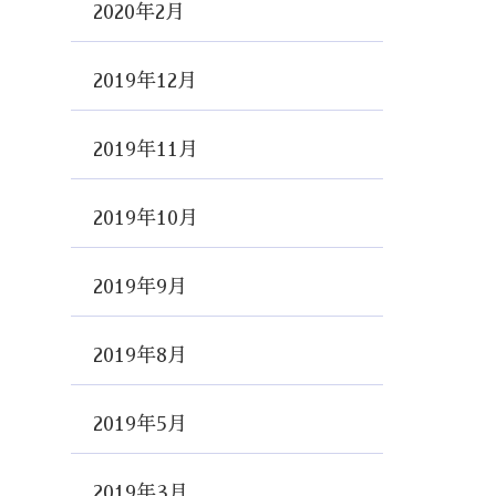
2020年2月
2019年12月
2019年11月
2019年10月
2019年9月
2019年8月
2019年5月
2019年3月