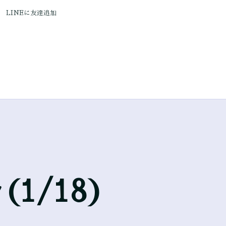
LINEに友達追加
1/18)