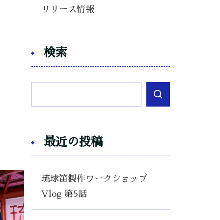
リリース情報
検索
最近の投稿
琉球笛製作ワークショップ
Vlog 第5話