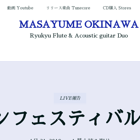
動画 Youtube
リリース楽曲 Tunecore
CD購入 Stores
MASAYUME OKINAWA
Ryukyu Flute & Acoustic guitar Duo
LIVE報告
フェスティバル(