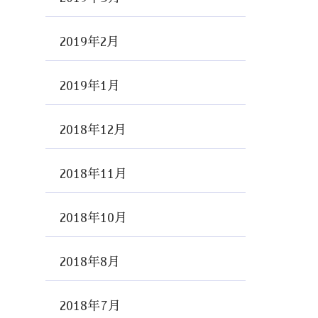
2019年2月
2019年1月
2018年12月
2018年11月
2018年10月
2018年8月
2018年7月