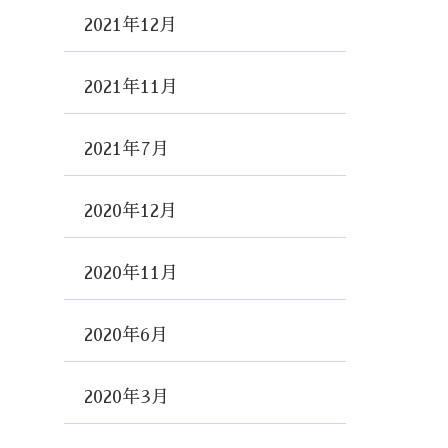
2021年12月
2021年11月
2021年7月
2020年12月
2020年11月
2020年6月
2020年3月