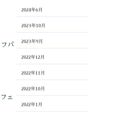
2024年6月
2023年10月
2023年9月
オフパ
2022年12月
2022年11月
2022年10月
ンフェ
2022年1月