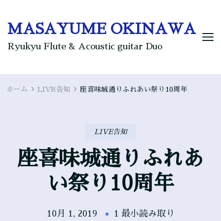
MASAYUME OKINAWA
Ryukyu Flute & Acoustic guitar Duo
ホーム
LIVE告知
座喜味城通りふれあい祭り10周年
LIVE告知
座喜味城通りふれあ
い祭り10周年
10月 1, 2019
1 最小読み取り