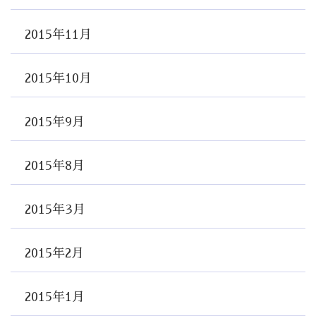
2015年11月
2015年10月
2015年9月
2015年8月
2015年3月
2015年2月
2015年1月