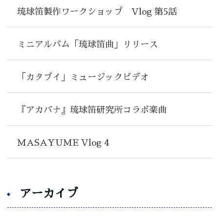
琉球笛製作ワークショップ Vlog 第5話
ミニアルバム「琉球笛曲」リリース
「カタブイ」ミュージックビデオ
『アカバナ』琉球笛研究所コラボ楽曲
MASAYUME Vlog 4
アーカイブ