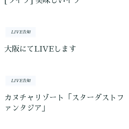
[ライブ] 美味しいイブ
LIVE告知
大阪にてLIVEします
LIVE告知
カヌチャリゾート「スターダストフ
ァンタジア」