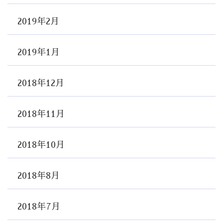
2019年2月
2019年1月
2018年12月
2018年11月
2018年10月
2018年8月
2018年7月