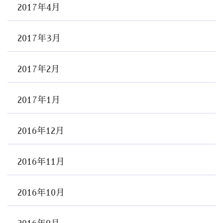
2017年4月
2017年3月
2017年2月
2017年1月
2016年12月
2016年11月
2016年10月