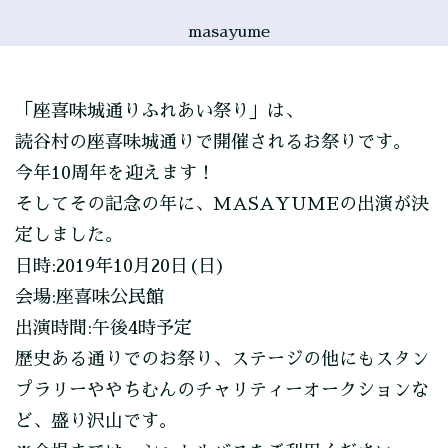
masayume
「座喜味城通りふれあい祭り」は、
読谷村の座喜味城通りで開催されるお祭りです。
今年10周年を迎えます！
そしてその記念の年に、MASAYUMEの出演が決
定しました。
日時:2019年10月20日(日)
会場:座喜味公民館
出演時間:午後4時予定
歴史ある通りでのお祭り、ステージの他にもスタン
プラリーややちむんのチャリティーオークションな
ど、盛り沢山です。