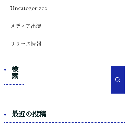
Uncategorized
メディア出演
リリース情報
検
索
最近の投稿