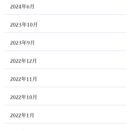
2024年6月
2023年10月
2023年9月
2022年12月
2022年11月
2022年10月
2022年1月