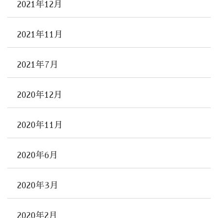
2021年12月
2021年11月
2021年7月
2020年12月
2020年11月
2020年6月
2020年3月
2020年2月