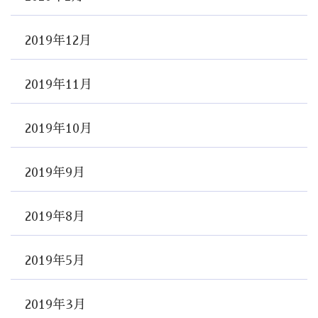
2019年12月
2019年11月
2019年10月
2019年9月
2019年8月
2019年5月
2019年3月