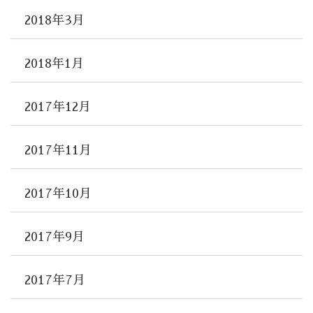
2018年3月
2018年1月
2017年12月
2017年11月
2017年10月
2017年9月
2017年7月