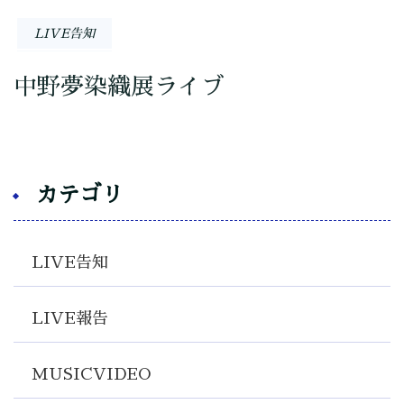
LIVE告知
中野夢染織展ライブ
カテゴリ
LIVE告知
LIVE報告
MUSICVIDEO