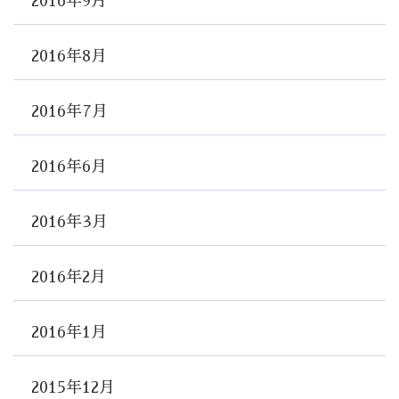
2016年9月
2016年8月
2016年7月
2016年6月
2016年3月
2016年2月
2016年1月
2015年12月