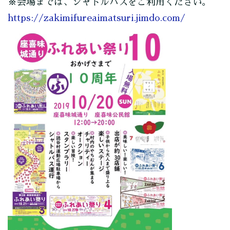
※会場までは、シャトルバスをご利用ください。
https://zakimifureaimatsuri.jimdo.com/