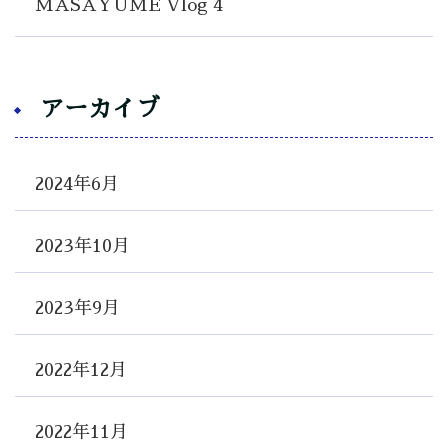
MASAYUME Vlog 4
アーカイブ
2024年6月
2023年10月
2023年9月
2022年12月
2022年11月