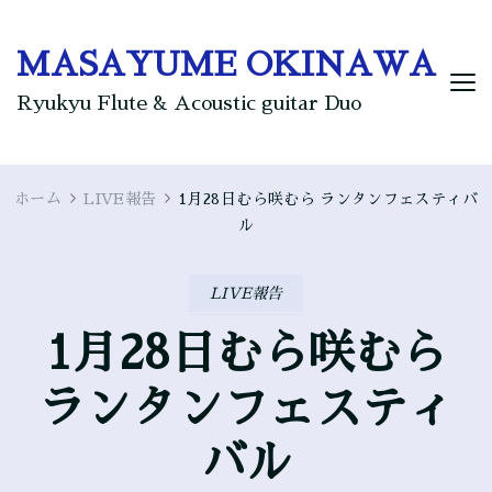
MASAYUME OKINAWA
Ryukyu Flute & Acoustic guitar Duo
ホーム
LIVE報告
1月28日むら咲むら ランタンフェスティバ
ル
LIVE報告
1月28日むら咲むら
ランタンフェスティ
バル