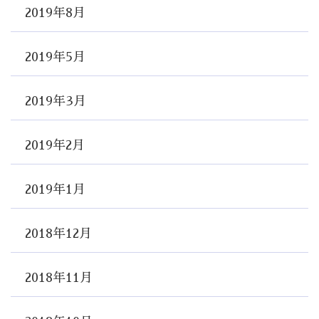
2019年8月
2019年5月
2019年3月
2019年2月
2019年1月
2018年12月
2018年11月