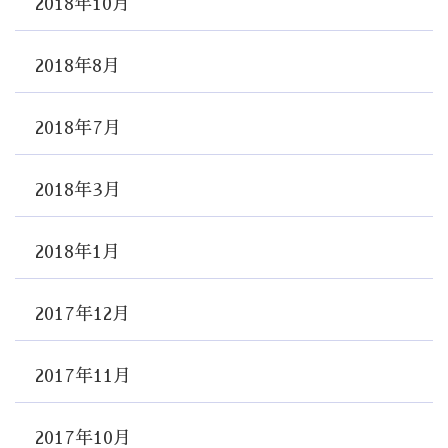
2018年10月
2018年8月
2018年7月
2018年3月
2018年1月
2017年12月
2017年11月
2017年10月