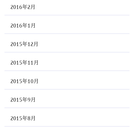
2016年2月
2016年1月
2015年12月
2015年11月
2015年10月
2015年9月
2015年8月