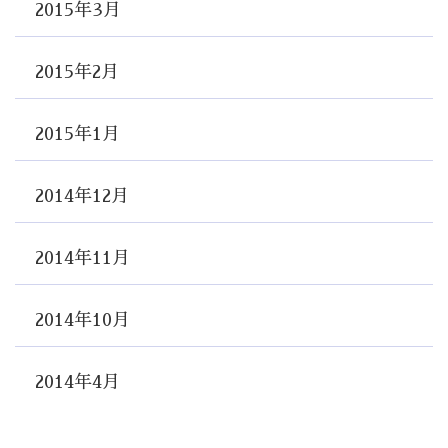
2015年3月
2015年2月
2015年1月
2014年12月
2014年11月
2014年10月
2014年4月