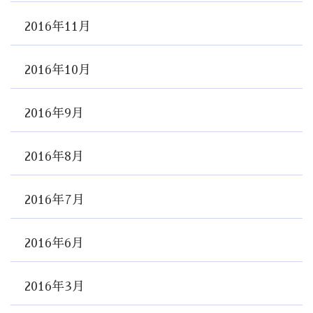
2016年11月
2016年10月
2016年9月
2016年8月
2016年7月
2016年6月
2016年3月