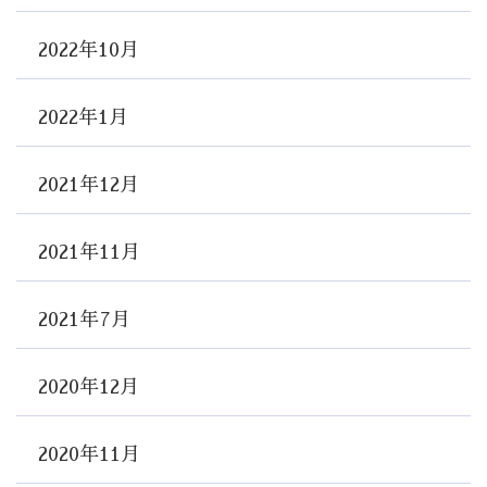
2022年10月
2022年1月
2021年12月
2021年11月
2021年7月
2020年12月
2020年11月