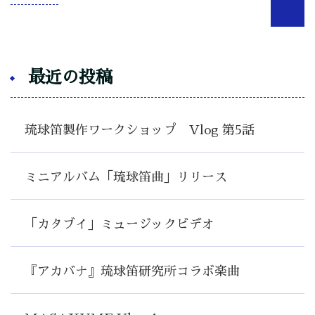
最近の投稿
琉球笛製作ワークショップ Vlog 第5話
ミニアルバム「琉球笛曲」リリース
「カタブイ」ミュージックビデオ
『アカバナ』琉球笛研究所コラボ楽曲