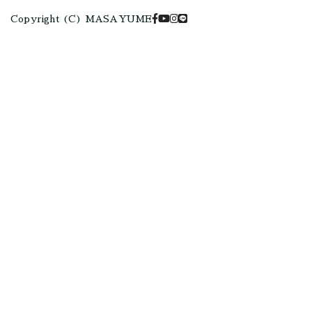
Copyright (C) MASAYUME