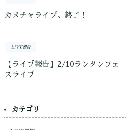
カヌチャライブ、終了！
LIVE報告
【ライブ報告】2/10ランタンフェ
スライブ
カテゴリ