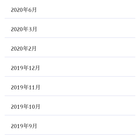
2020年6月
2020年3月
2020年2月
2019年12月
2019年11月
2019年10月
2019年9月