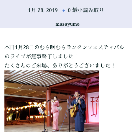
1月 28, 2019
0 最小読み取り
masayume
本日1月28日のむら咲むらランタンフェスティバル
のライブが無事終了しました！
たくさんのご来場、ありがとうございました！