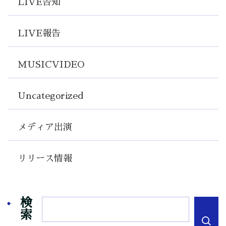
LIVE告知
LIVE報告
MUSICVIDEO
Uncategorized
メディア出演
リリース情報
検
索