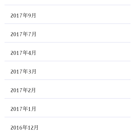
2017年9月
2017年7月
2017年4月
2017年3月
2017年2月
2017年1月
2016年12月