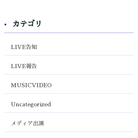
カテゴリ
LIVE告知
LIVE報告
MUSICVIDEO
Uncategorized
メディア出演