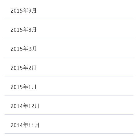
2015年9月
2015年8月
2015年3月
2015年2月
2015年1月
2014年12月
2014年11月