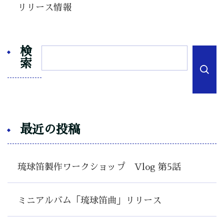
リリース情報
検
索
最近の投稿
琉球笛製作ワークショップ Vlog 第5話
ミニアルバム「琉球笛曲」リリース