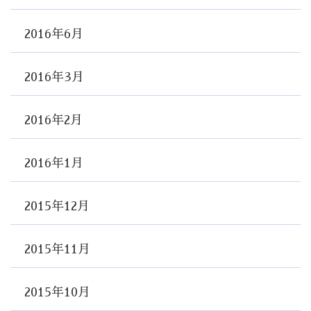
2016年6月
2016年3月
2016年2月
2016年1月
2015年12月
2015年11月
2015年10月