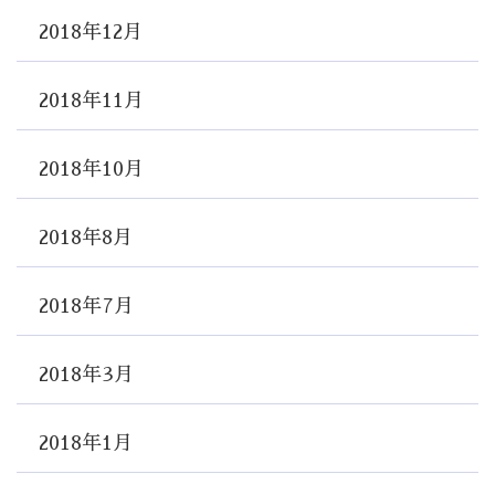
2018年12月
2018年11月
2018年10月
2018年8月
2018年7月
2018年3月
2018年1月