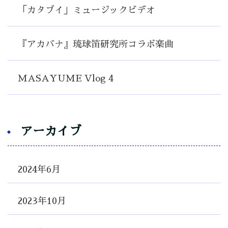
「カタブイ」ミュージックビデオ
『アカバナ』琉球笛研究所コラボ楽曲
MASAYUME Vlog 4
アーカイブ
2024年6月
2023年10月