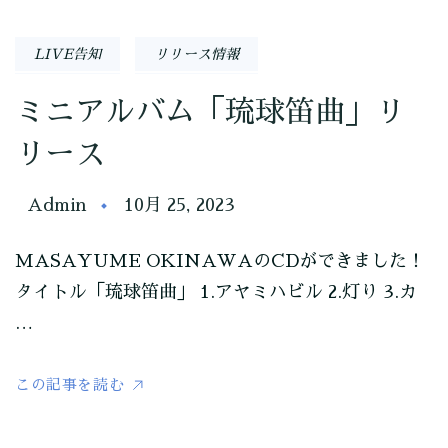
LIVE告知
リリース情報
ミニアルバム「琉球笛曲」リ
リース
Admin
10月 25, 2023
MASAYUME OKINAWAのCDができました！
タイトル「琉球笛曲」 1.アヤミハビル 2.灯り 3.カ
…
この記事を読む