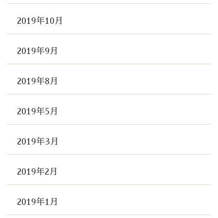
2019年10月
2019年9月
2019年8月
2019年5月
2019年3月
2019年2月
2019年1月