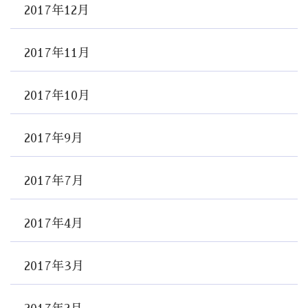
2017年12月
2017年11月
2017年10月
2017年9月
2017年7月
2017年4月
2017年3月