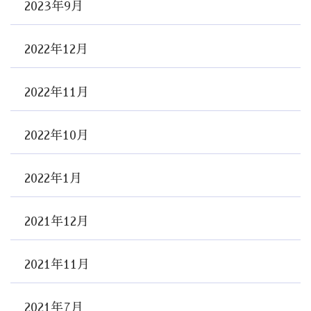
2023年9月
2022年12月
2022年11月
2022年10月
2022年1月
2021年12月
2021年11月
2021年7月