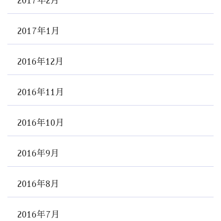
2017年2月
2017年1月
2016年12月
2016年11月
2016年10月
2016年9月
2016年8月
2016年7月