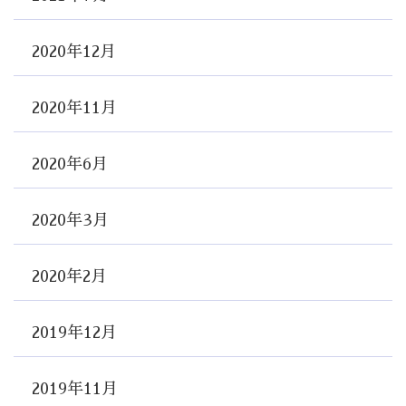
2020年12月
2020年11月
2020年6月
2020年3月
2020年2月
2019年12月
2019年11月