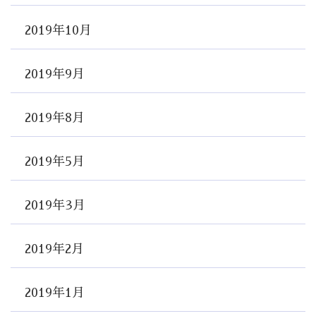
2019年10月
2019年9月
2019年8月
2019年5月
2019年3月
2019年2月
2019年1月