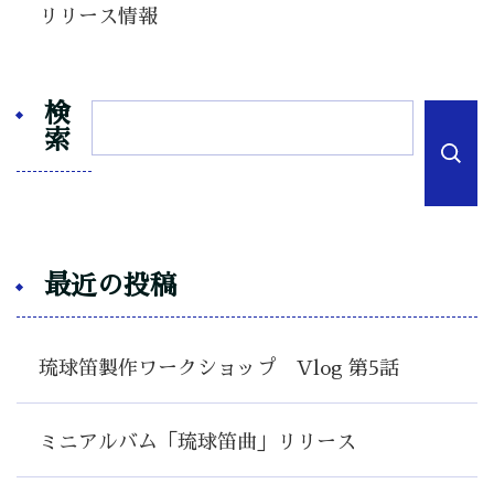
リリース情報
検
索
最近の投稿
琉球笛製作ワークショップ Vlog 第5話
ミニアルバム「琉球笛曲」リリース