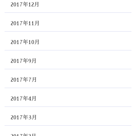
2017年12月
2017年11月
2017年10月
2017年9月
2017年7月
2017年4月
2017年3月