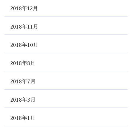
2018年12月
2018年11月
2018年10月
2018年8月
2018年7月
2018年3月
2018年1月