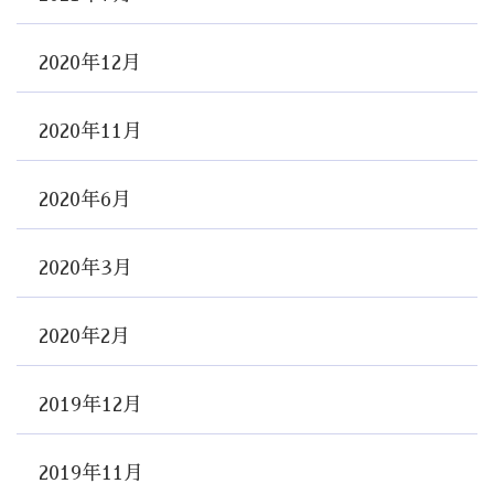
2020年12月
2020年11月
2020年6月
2020年3月
2020年2月
2019年12月
2019年11月