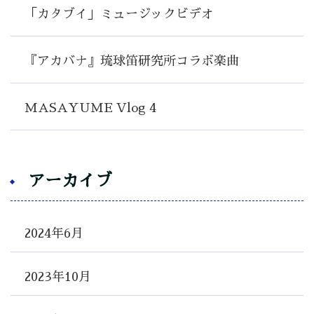
「カタブイ」ミュージックビデオ
『アカバナ』琉球笛研究所コラボ楽曲
MASAYUME Vlog 4
アーカイブ
2024年6月
2023年10月