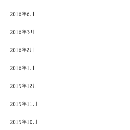
2016年6月
2016年3月
2016年2月
2016年1月
2015年12月
2015年11月
2015年10月