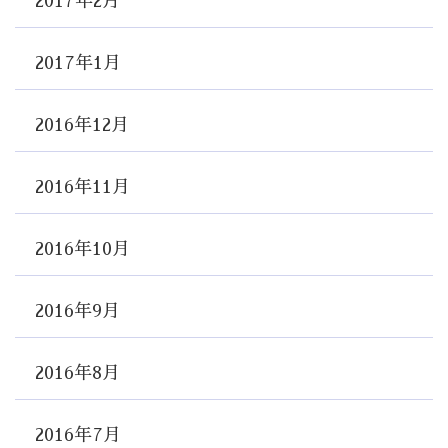
2017年2月
2017年1月
2016年12月
2016年11月
2016年10月
2016年9月
2016年8月
2016年7月