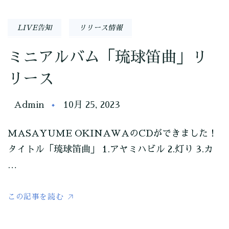
LIVE告知
リリース情報
ミニアルバム「琉球笛曲」リ
リース
Admin
10月 25, 2023
MASAYUME OKINAWAのCDができました！
タイトル「琉球笛曲」 1.アヤミハビル 2.灯り 3.カ
…
この記事を読む