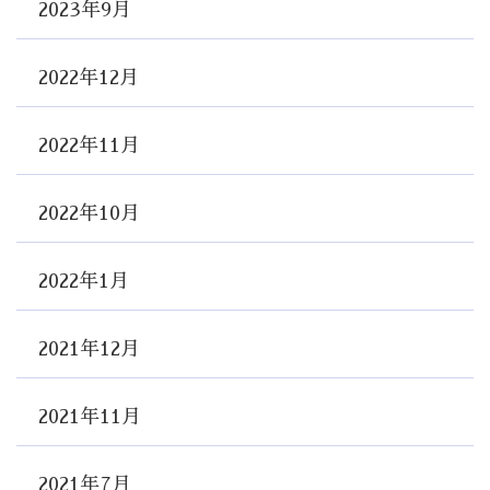
2023年9月
2022年12月
2022年11月
2022年10月
2022年1月
2021年12月
2021年11月
2021年7月