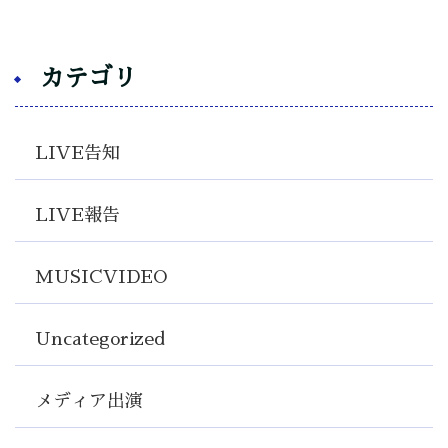
カテゴリ
LIVE告知
LIVE報告
MUSICVIDEO
Uncategorized
メディア出演