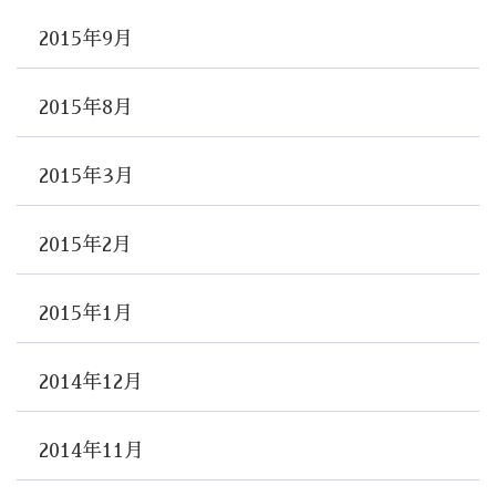
2015年9月
2015年8月
2015年3月
2015年2月
2015年1月
2014年12月
2014年11月